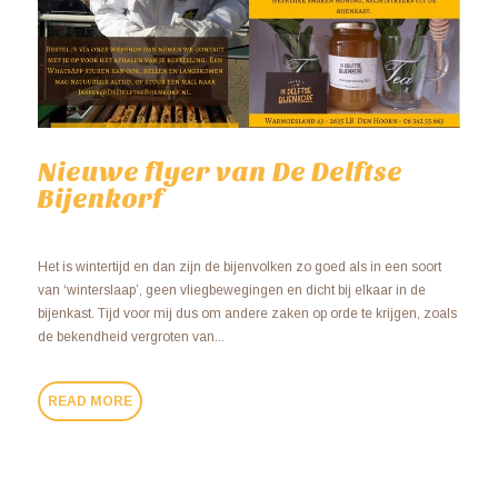
Nieuwe flyer van De Delftse
Bijenkorf
Het is wintertijd en dan zijn de bijenvolken zo goed als in een soort
van ‘winterslaap’, geen vliegbewegingen en dicht bij elkaar in de
bijenkast. Tijd voor mij dus om andere zaken op orde te krijgen, zoals
de bekendheid vergroten van...
READ MORE