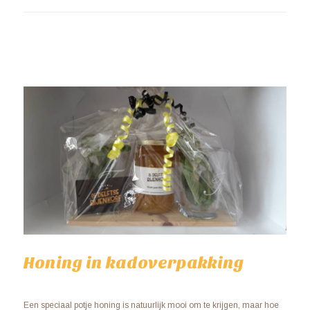
Honing in kadoverpakking
Een speciaal potje honing is natuurlijk mooi om te krijgen, maar hoe