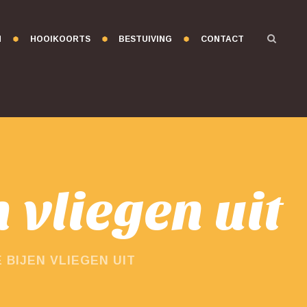
N
HOOIKOORTS
BESTUIVING
CONTACT
 vliegen uit
 BIJEN VLIEGEN UIT