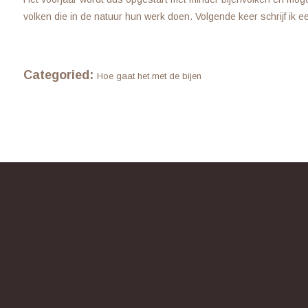
volken die in de natuur hun werk doen. Volgende keer schrijf ik 
Categoried:
Hoe gaat het met de bijen