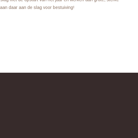
gaan daar aan de slag voor bestuiving!