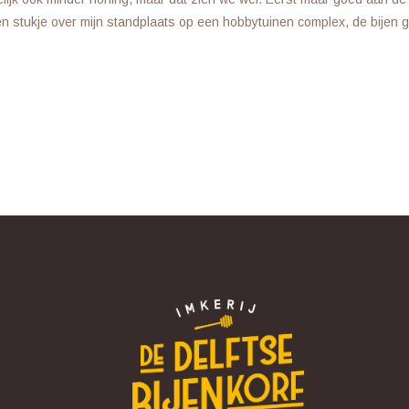
een stukje over mijn standplaats op een hobbytuinen complex, de bijen 