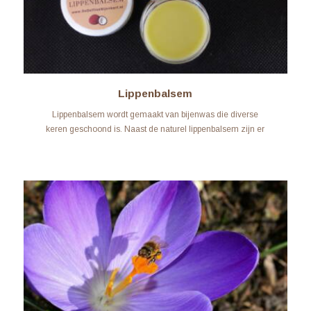
Lippenbalsem
Lippenbalsem wordt gemaakt van bijenwas die diverse
keren geschoond is. Naast de naturel lippenbalsem zijn er
ook diverse ‘smaken’...
LEARN MORE