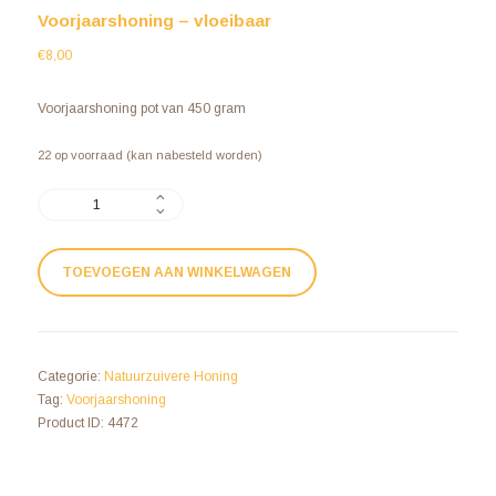
Voorjaarshoning – vloeibaar
€
8,00
Voorjaarshoning pot van 450 gram
22 op voorraad (kan nabesteld worden)
TOEVOEGEN AAN WINKELWAGEN
Categorie:
Natuurzuivere Honing
Tag:
Voorjaarshoning
Product ID:
4472