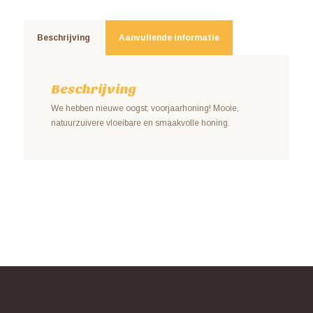
Beschrijving
Aanvullende informatie
Beschrijving
We hebben nieuwe oogst; voorjaarhoning! Mooie,
natuurzuivere vloeibare en smaakvolle honing.