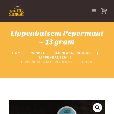
Lippenbalsem Pepermunt
– 13 gram
HOME
WINKEL
BIJEN(WAS) PRODUCT
LIPPENBALSEM
LIPPENBALSEM PEPERMUNT – 13 GRAM