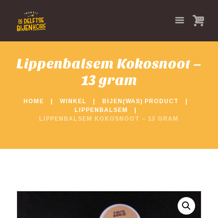
Lippenbalsem Kokosnoot –
13 gram
HOME
WINKEL
BIJEN(WAS) PRODUCT
LIPPENBALSEM
LIPPENBALSEM KOKOSNOOT – 13 GRAM